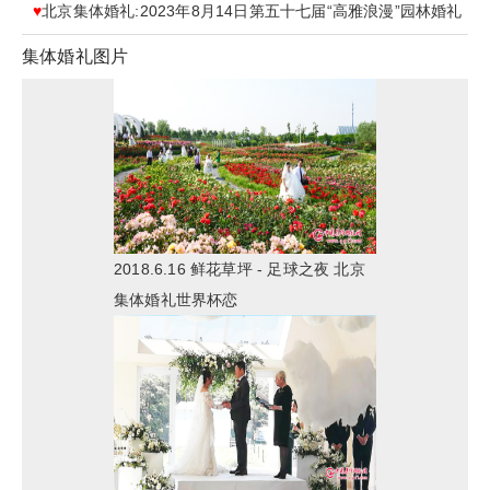
♥
北京集体婚礼:2023年8月14日第五十七届“高雅浪漫”园林婚礼
集体婚礼图片
2018.6.16 鲜花草坪 - 足球之夜 北京
集体婚礼世界杯恋