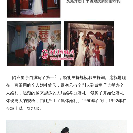
陆燕屏亲自撰写了第一部，婚礼主持规模和主持词。这就是现
在一直沿用的个人婚礼雏形，最初只有个别人到紫房子去举办个
人婚礼，逐渐的越来越多的人结婚举办婚礼，紫房子开始让婚礼
体现更大的规模，由此产生了集体婚礼。1990年百对，1992年在
长城上踏上红地毯。