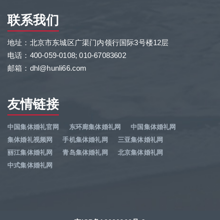
联系我们
地址：北京市东城区广渠门内领行国际3号楼12层
电话：400-059-0108; 010-67083602
邮箱：dhl@hunli66.com
友情链接
中国集体婚礼官网
东环廊集体婚礼网
中国集体婚礼网
集体婚礼视频网
手机集体婚礼网
三亚集体婚礼网
丽江集体婚礼网
青岛集体婚礼网
北京集体婚礼网
中式集体婚礼网