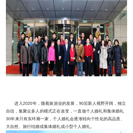
进入2020年，随着旅游业的发展，90后新人视野开阔，独立
自信，集聚众多人的模式正在改变，一直做个人婚礼和集体婚礼
30年来只有东环廊一家，个人婚礼会逐渐转向个性化的高品质、
大自然、旅行结婚或集体婚礼或小型个人婚礼。