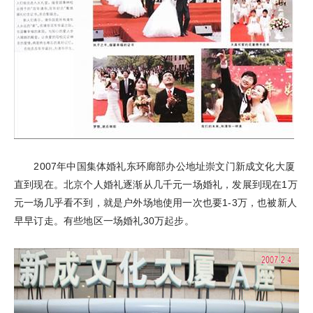
2007年中国集体婚礼东环廊部办公地址崇文门新成文化大厦
直到现在。北京个人婚礼逐渐从几千元一场婚礼，发展到现在1万
元一场几乎看不到，就是户外场地使用一次也要1-3万，也被新人
早早订走。有些地区一场婚礼30万起步。