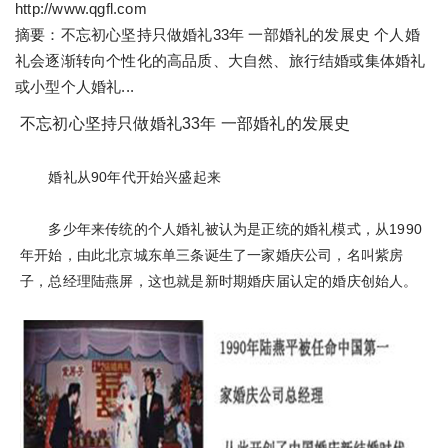
http://www.qgfl.com
摘要：不忘初心坚持只做婚礼33年 一部婚礼的发展史 个人婚
礼会逐渐转向个性化的高品质、大自然、旅行结婚或集体婚礼
或小型个人婚礼...
不忘初心坚持只做婚礼33年 一部婚礼的发展史
婚礼从90年代开始兴盛起来
多少年来传统的个人婚礼被认为是正统的婚礼模式，从1990
年开始，由此北京城东单三条诞生了一家婚庆公司，名叫紫房
子，总经理陆燕屏，这也就是新时期婚庆届认定的婚庆创始人。