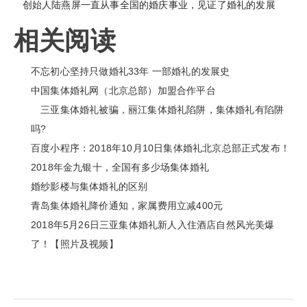
创始人陆燕屏一直从事全国的婚庆事业，见证了婚礼的发展
相关阅读
不忘初心坚持只做婚礼33年 一部婚礼的发展史
中国集体婚礼网（北京总部）加盟合作平台
三亚集体婚礼被骗，丽江集体婚礼陷阱，集体婚礼有陷阱
吗?
百度小程序：2018年10月10日集体婚礼北京总部正式发布！
2018年金九银十，全国有多少场集体婚礼
婚纱影楼与集体婚礼的区别
青岛集体婚礼降价通知，家属费用立减400元
2018年5月26日三亚集体婚礼新人入住酒店自然风光美爆
了！【照片及视频】