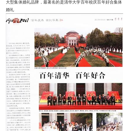
大型集体婚礼品牌，最著名的是清华大学百年校庆百年好合集体
婚礼