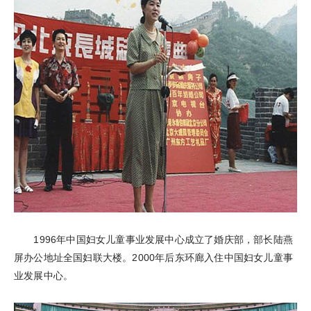
1996年中国妇女儿童事业发展中心成立了婚庆部，部长陆燕
屏办公地址全国妇联大楼。2000年后东环廊入住中国妇女儿童事
业发展中心。