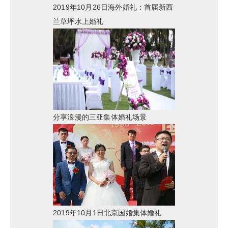
2019年10月26日海外婚礼：首届新西
兰草坪水上婚礼
分享浪漫的三亚集体婚礼场景
2019年10月1日北京国婚集体婚礼