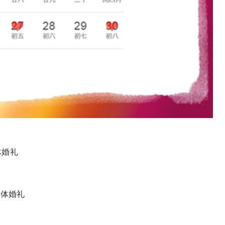
体婚礼
集体婚礼