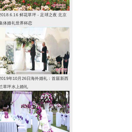
2018.6.16 鲜花草坪 - 足球之夜 北京
集体婚礼世界杯恋
2019年10月26日海外婚礼：首届新西
兰草坪水上婚礼