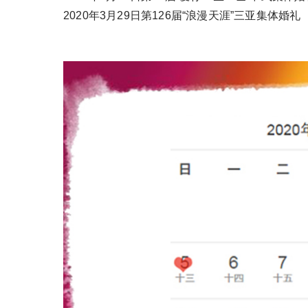
2020年3月29日第126届“浪漫天涯”三亚集体婚礼