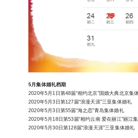
5月集体婚礼档期
2020年5月1日第48届“相约北京”国婚大典北京集
2020年5月3日第127届“浪漫天涯”三亚集体婚礼
2020年5月3日第55届“海之恋”青岛集体婚礼
2020年5月18日第53届“相约云南 爱在丽江”丽江
2020年5月30日第128届“浪漫天涯”三亚集体婚礼