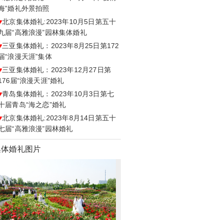
海”婚礼外景拍照
♥
北京集体婚礼:2023年10月5日第五十
九届“高雅浪漫”园林集体婚礼
♥
三亚集体婚礼：2023年8月25日第172
届“浪漫天涯”集体
♥
三亚集体婚礼：2023年12月27日第
176届“浪漫天涯”婚礼
♥
青岛集体婚礼：2023年10月3日第七
十届青岛“海之恋”婚礼
♥
北京集体婚礼:2023年8月14日第五十
七届“高雅浪漫”园林婚礼
集体婚礼图片