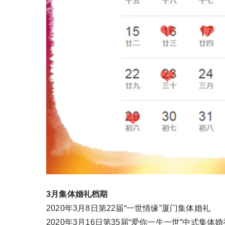
3月集体婚礼档期
2020年3月8日第22届“一世情缘”厦门集体婚礼
2020年3月16日第35届“爱你一生一世”中式集体婚