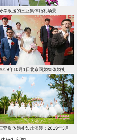
分享浪漫的三亚集体婚礼场景
2019年10月1日北京国婚集体婚礼
三亚集体婚礼如此浪漫：2019年3月
22日“浪漫天涯”集体婚礼分享
集体婚礼新闻