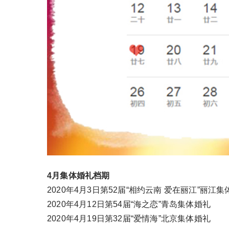
4月集体婚礼档期
2020年4月3日第52届“相约云南 爱在丽江”丽江
2020年4月12日第54届“海之恋”青岛集体婚礼
2020年4月19日第32届“爱情海”北京集体婚礼