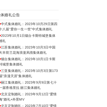
集体婚礼公告
♥
中式集体婚礼：2023年10月29日第四
十八届“爱你一生一世”中式集体婚礼
♥
2023年10月1日烟台卡斯特城堡集体
婚礼
♥
江苏集体婚礼：2023年10月3日中国
大丰荷兰花海浪漫风情集体婚礼
♥
烟台集体婚礼：2023年10月1日卡斯
特城堡集体婚礼
♥
三亚集体婚礼：2023年10月3日第173
届“浪漫天涯”集体婚礼
♥
丽江集体婚礼：2023年9月9日第七十
一届香格里拉.丽江集体婚礼
♥
北京定制婚礼：2023年9月12日“爱情
海”婚礼+外景MV
♥
北京定制婚礼：2023年7月10日“爱情